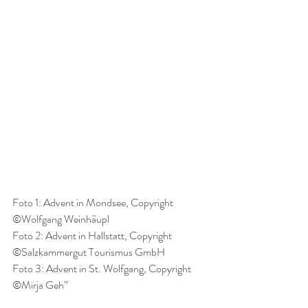
Foto 1: Advent in Mondsee, Copyright 
©Wolfgang Weinhäupl
Foto 2: Advent in Hallstatt, Copyright 
©Salzkammergut Tourismus GmbH
Foto 3: Advent in St. Wolfgang, Copyright 
©Mirja Geh”