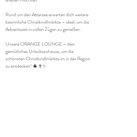
Rund um den Attersee erwarten dich weitere 
besinnliche Christkindlmärkte – ideal, um die 
Adventszeit in vollen Zügen zu genießen.
Unsere ORANGE LOUNGE – dein 
gemütliches Urlaubszuhause, um die 
schönsten Christkindlmärkte im in der Region 
zu entdecken! 🎄🍷✨