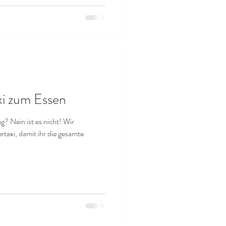
i zum Essen
eg? Nein ist es nicht! Wir
rtaxi, damit ihr die gesamte