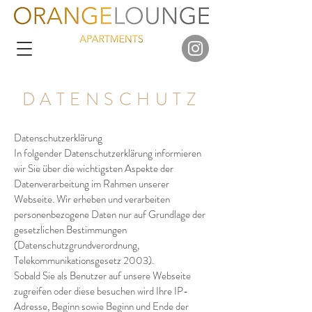
DATENSCHUTZ
Datenschutzerklärung
In folgender Datenschutzerklärung informieren
wir Sie über die wichtigsten Aspekte der
Datenverarbeitung im Rahmen unserer
Webseite. Wir erheben und verarbeiten
personenbezogene Daten nur auf Grundlage der
gesetzlichen Bestimmungen
(Datenschutzgrundverordnung,
Telekommunikationsgesetz 2003).
Sobald Sie als Benutzer auf unsere Webseite
zugreifen oder diese besuchen wird Ihre IP-
Adresse, Beginn sowie Beginn und Ende der