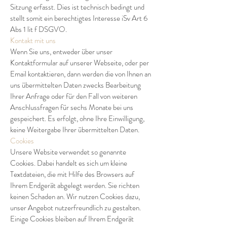
Sitzung erfasst. Dies ist technisch bedingt und
stellt somit ein berechtigtes Interesse iSv Art 6
Abs 1 lit f DSGVO.
Kontakt mit uns
Wenn Sie uns, entweder über unser
Kontaktformular auf unserer Webseite, oder per
Email kontaktieren, dann werden die von Ihnen an
uns übermittelten Daten zwecks Bearbeitung
Ihrer Anfrage oder für den Fall von weiteren
Anschlussfragen für sechs Monate bei uns
gespeichert. Es erfolgt, ohne Ihre Einwilligung,
keine Weitergabe Ihrer übermittelten Daten.
Cookies
Unsere Website verwendet so genannte
Cookies. Dabei handelt es sich um kleine
Textdateien, die mit Hilfe des Browsers auf
Ihrem Endgerät abgelegt werden. Sie richten
keinen Schaden an. Wir nutzen Cookies dazu,
unser Angebot nutzerfreundlich zu gestalten.
Einige Cookies bleiben auf Ihrem Endgerät