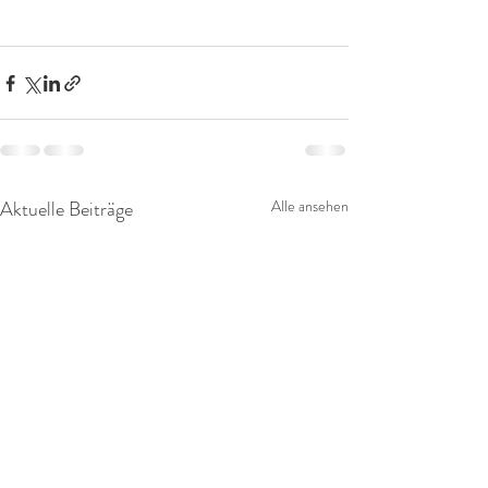
Aktuelle Beiträge
Alle ansehen