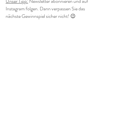
Unser Tipp:
 Newsletter abonnieren und auf 
Instagram folgen. Dann verpassen Sie das 
nächste Gewinnspiel sicher nicht! 😉